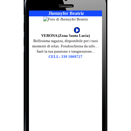
Jhennyfer Beatriz
VERONA (Zona Santa Lucia)
Bellissima ragazza, disponibile per i tuoi
momenti di relax. Fondoschiena da urlo…
Sarò la tua passione e trasgressione...
CELL: 339 1069727