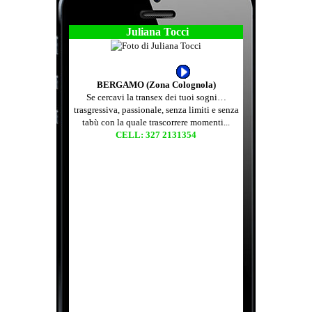
Juliana Tocci
BERGAMO (Zona Colognola)
Se cercavi la transex dei tuoi sogni…
trasgressiva, passionale, senza limiti e senza
tabù con la quale trascorrere momenti...
CELL: 327 2131354